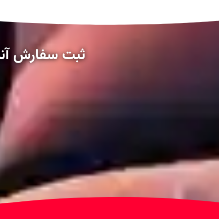
ثبت سفارش آنل