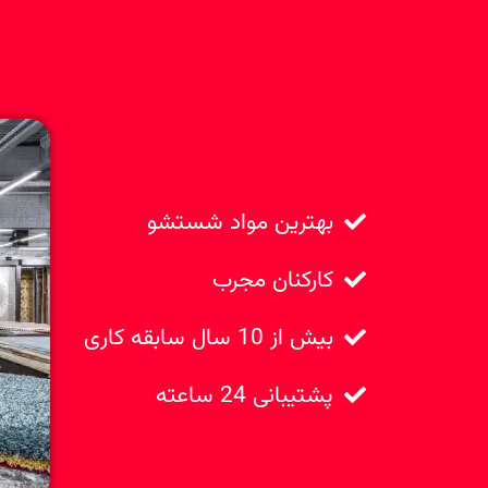
بهترین مواد شستشو
کارکنان مجرب
بیش از 10 سال سابقه کاری
پشتیبانی 24 ساعته