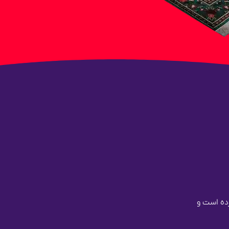
ز کرده است و