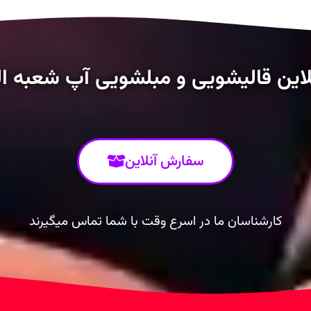
این قالیشویی و مبلشویی آپ شعبه اله
سفارش آنلاین
کارشناسان ما در اسرع وقت با شما تماس میگیرند