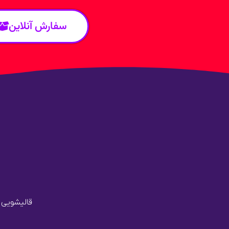
سفارش آنلاین