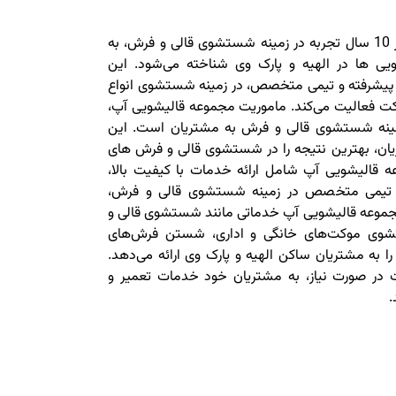
مجموعه قالیشویی آپ با بیش از 10 سال تجربه در زمینه شستشوی قالی و فرش، به
ویی ها در الهیه و پارک وی شناخته می‌شود. این
ات پیشرفته و تیمی متخصص، در زمینه شستشوی انواع
ت فعالیت می‌کند. ماموریت مجموعه قالیشویی آپ،
 زمینه شستشوی قالی و فرش به مشتریان است. این
یان، بهترین نتیجه را در شستشوی قالی و فرش ‌های
عه قالیشویی آپ شامل ارائه خدمات با کیفیت بالا،
 و تیمی متخصص در زمینه شستشوی قالی و فرش،
موعه قالیشویی آپ خدماتی مانند شستشوی قالی و
وی موکت‌های خانگی و اداری، شستن فرش‌های
ا به مشتریان ساکن الهیه و پارک وی ارائه می‌دهد.
در صورت نیاز، به مشتریان خود خدمات تعمیر و
.