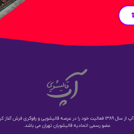
قالیشویی آپ از سال ۱۳۸۹ فعالیت خود را در عرصه قالیشویی و رفوگری فرش آغا
عضو رسمی اتحادیه قالیشویان تهران می باشد.