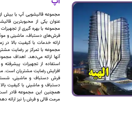
آپ
عنوان یکی از محبوبترین قالیش
مجموعه با بهره ‌گیری از تجهیز
فرش‌های دستباف، ماشینی و موک
ارائه خدمات با کیفیت بالا در
مجموعه با تمرکز بر رضایت مشتر
آنها ارائه می‌دهد. اهداف مجمو
استفاده از تجهیزات پیشرفته
افزایش رضایت مشتریان است. مج
فرش دستباف و ماشینی، شستش
دستباف و ماشینی با کیفیت بالا ر
همچنین این مجموعه قادر است 
مرمت قالی و فرش را نیز ارائه دهد