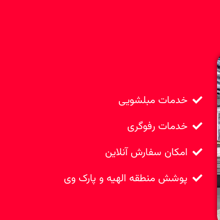
خدمات مبلشویی
خدمات رفوگری
امکان سفارش آنلاین
پوشش منطقه الهیه و پارک وی