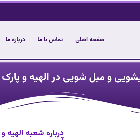
صفحه اصلی
تماس با ما
درباره ما
یشویی و مبل شویی در الهیه و پارک 
درباره شعبه الهیه و