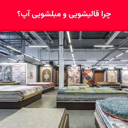
چرا قالیشویی و مبلشویی آپ؟