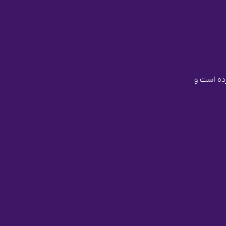
ز کرده است و