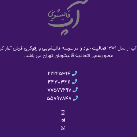
قالیشویی آپ از سال ۱۳۸۹ فعالیت خود را در عرصه قالیشویی و رفوگری فرش آغا
عضو رسمی اتحادیه قالیشویان تهران می باشد.
۲۲۲۲۵۳۱۴
۴۴۴۰۳۴۱۱
۷۷۵۷۷۲۹۷
۵۵۷۹۷۸۴۷