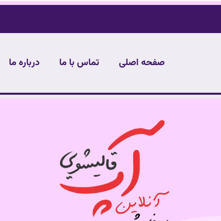
صفحه اصلی
تماس با ما
درباره ما