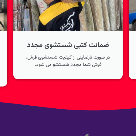
ضمانت کتبی شستشوی مجدد
در صورت نارضایتی از کیفیت شستشوی فرش،
فرش شما مجدد شستشو می شود.