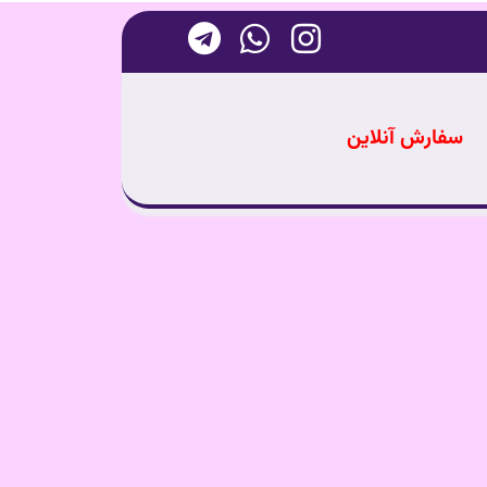
سفارش آنلاین