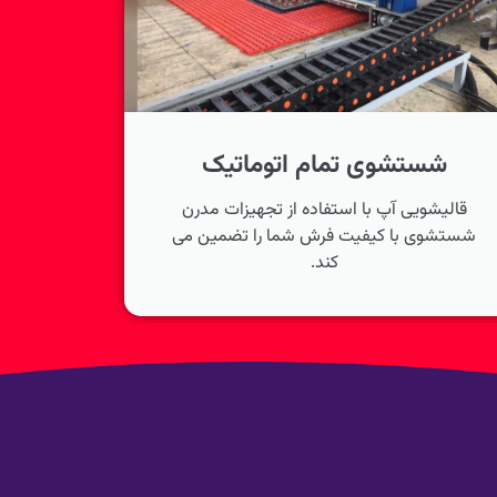
شستشوی تمام اتوماتیک
قالیشویی آپ با استفاده از تجهیزات مدرن
شستشوی با کیفیت فرش شما را تضمین می
کند.