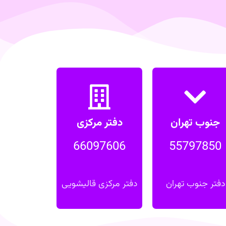
جنوب تهران
دفتر مرکزی
66097606
55797850
جنوب تهران
دفتر مرکزی
دفتر جنوب تهران
دفتر مرکزی قالیشویی
66097606
55797850
تماس فوری
تماس فوری
دفتر جنوب تهران
دفتر مرکزی قالیشویی