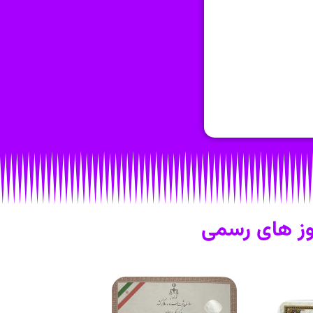
ز های رسمی