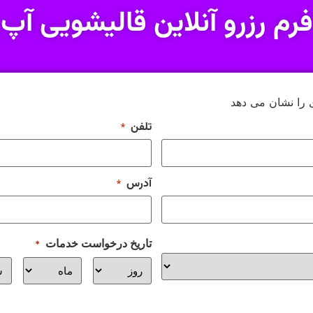
فرم رزرو آنلاین قالیشویی آپ
 را نشان می دهد
تلفن
*
آدرس
*
تاریخ درخواست خدمات
*