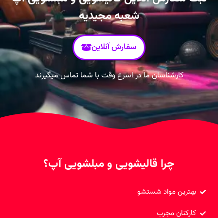
شعبه مجیدیه
سفارش آنلاین
کارشناسان ما در اسرع وقت با شما تماس میگیرند
چرا قالیشویی و مبلشویی آپ؟
بهترین مواد شستشو
کارکنان مجرب