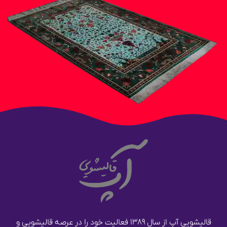
قالیشویی آپ از سال ۱۳۸۹ فعالیت خود را در عرصه قالیشویی و