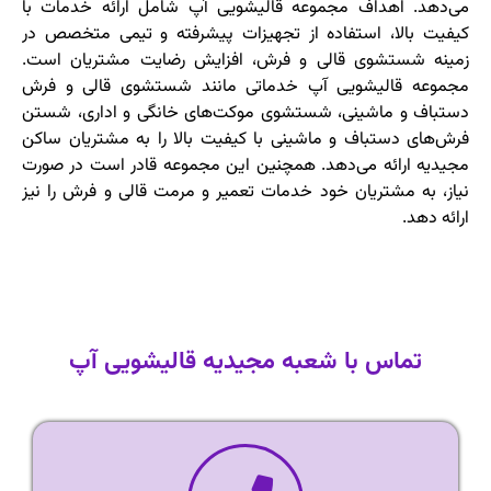
می‌دهد. اهداف مجموعه قالیشویی آپ شامل ارائه خدمات با
کیفیت بالا، استفاده از تجهیزات پیشرفته و تیمی متخصص در
زمینه شستشوی قالی و فرش، افزایش رضایت مشتریان است.
مجموعه قالیشویی آپ خدماتی مانند شستشوی قالی و فرش
دستباف و ماشینی، شستشوی موکت‌های خانگی و اداری، شستن
فرش‌های دستباف و ماشینی با کیفیت بالا را به مشتریان ساکن
مجیدیه ارائه می‌دهد. همچنین این مجموعه قادر است در صورت
نیاز، به مشتریان خود خدمات تعمیر و مرمت قالی و فرش را نیز
ارائه دهد.
تماس با شعبه مجیدیه قالیشویی آپ