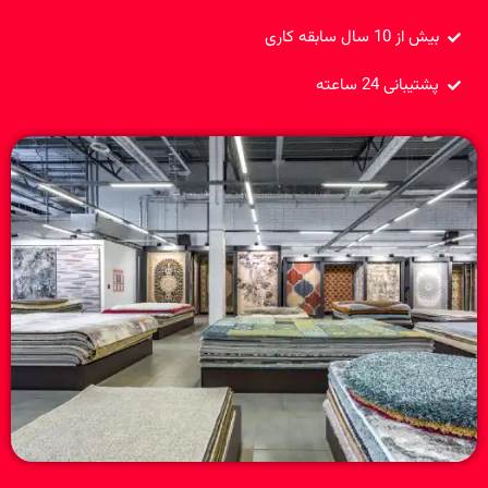
بیش از 10 سال سابقه کاری
پشتیبانی 24 ساعته