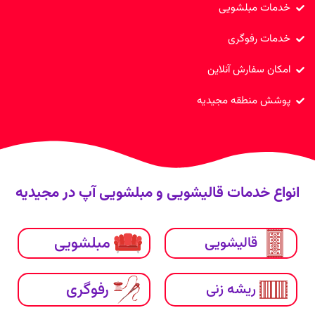
خدمات مبلشویی
خدمات رفوگری
امکان سفارش آنلاین
پوشش منطقه مجیدیه
انواع خدمات قالیشویی و مبلشویی آپ در مجیدیه
مبلشویی
قالیشویی
رفوگری
ریشه زنی