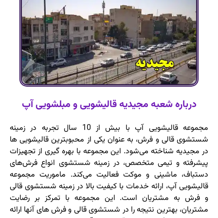
درباره شعبه مجیدیه قالیشویی و مبلشویی آپ
مجموعه قالیشویی آپ با بیش از 10 سال تجربه در زمینه
شستشوی قالی و فرش، به عنوان یکی از محبوبترین قالیشویی ها
در مجیدیه شناخته می‌شود. این مجموعه با بهره ‌گیری از تجهیزات
پیشرفته و تیمی متخصص، در زمینه شستشوی انواع فرش‌های
دستباف، ماشینی و موکت فعالیت می‌کند. ماموریت مجموعه
قالیشویی آپ، ارائه خدمات با کیفیت بالا در زمینه شستشوی قالی
و فرش به مشتریان است. این مجموعه با تمرکز بر رضایت
مشتریان، بهترین نتیجه را در شستشوی قالی و فرش ‌های آنها ارائه