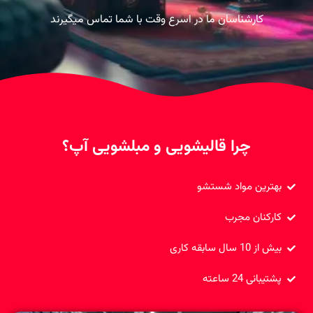
کارشناسان ما در اسرع وقت با شما تماس میگیرند
چرا قالیشویی و مبلشویی آپ؟
بهترین مواد شستشو
کارکنان مجرب
بیش از 10 سال سابقه کاری
پشتیبانی 24 ساعته