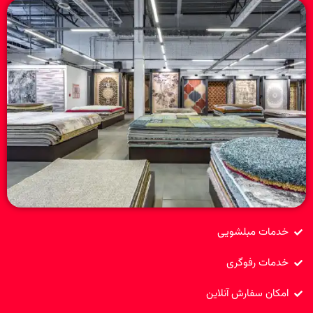
خدمات مبلشویی
خدمات رفوگری
امکان سفارش آنلاین