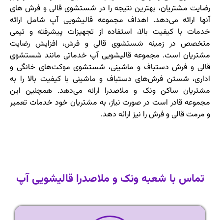
رضایت مشتریان، بهترین نتیجه را در شستشوی قالی و فرش ‌های
آنها ارائه می‌دهد. اهداف مجموعه قالیشویی آپ شامل ارائه
خدمات با کیفیت بالا، استفاده از تجهیزات پیشرفته و تیمی
متخصص در زمینه شستشوی قالی و فرش، افزایش رضایت
مشتریان است. مجموعه قالیشویی آپ خدماتی مانند شستشوی
قالی و فرش دستباف و ماشینی، شستشوی موکت‌های خانگی و
اداری، شستن فرش‌های دستباف و ماشینی با کیفیت بالا را به
مشتریان ساکن ونک و ملاصدرا ارائه می‌دهد. همچنین این
مجموعه قادر است در صورت نیاز، به مشتریان خود خدمات تعمیر
و مرمت قالی و فرش را نیز ارائه دهد.
تماس با شعبه ونک و ملاصدرا قالیشویی آپ