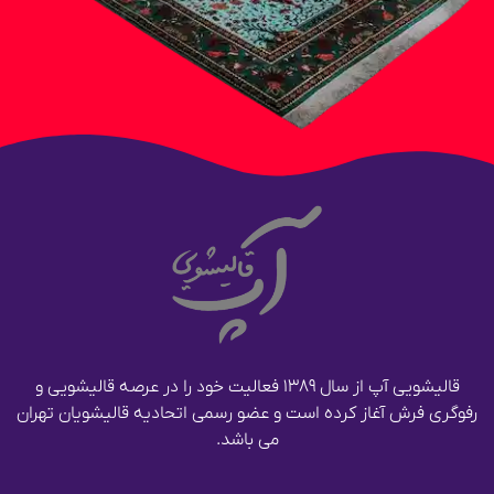
قالیشویی آپ از سال ۱۳۸۹ فعالیت خود را در عرصه قالیشویی و
رفوگری فرش آغاز کرده است و عضو رسمی اتحادیه قالیشویان تهران
می باشد.