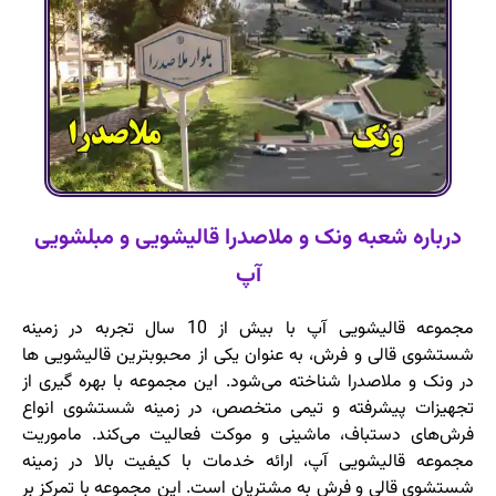
درباره شعبه ونک و ملاصدرا قالیشویی و مبلشویی
آپ
مجموعه قالیشویی آپ با بیش از 10 سال تجربه در زمینه
شستشوی قالی و فرش، به عنوان یکی از محبوبترین قالیشویی ها
در ونک و ملاصدرا شناخته می‌شود. این مجموعه با بهره ‌گیری از
تجهیزات پیشرفته و تیمی متخصص، در زمینه شستشوی انواع
فرش‌های دستباف، ماشینی و موکت فعالیت می‌کند. ماموریت
مجموعه قالیشویی آپ، ارائه خدمات با کیفیت بالا در زمینه
شستشوی قالی و فرش به مشتریان است. این مجموعه با تمرکز بر